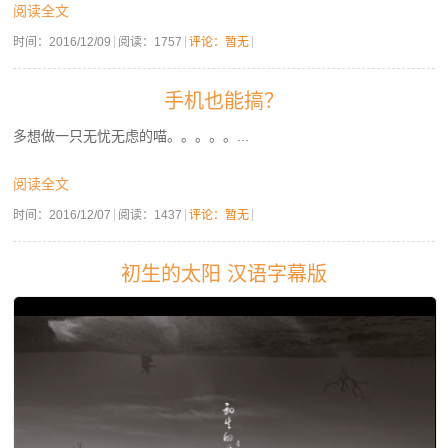
阅读全文
时间：
2016/12/09
阅读：
1757
评论：暂无
手机也能搞？
多想做一只无忧无虑的喵。。。。。...
阅读全文
时间：
2016/12/07
阅读：
1437
评论：暂无
初生的太阳 汉语字幕版