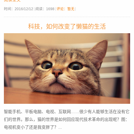
时间：
2016/12/12
阅读：
1698
评论：暂无
科技，如何改变了懒猫的生活
智能手机、平板电脑、电视、互联网……很少有人能够生活在没有它
们的世界。那么，猫的世界是如何回应现代技术革命的出现呢？图：
电视机变小了还是我变胖了？...