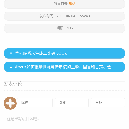
所属目录:
建站
发布时间：
2019-06-04 11:24:43
阅读：
436
手机联系人生成二维码 vCard
discuz如何批量删除等待审核的主题、回复和日志、会
员、留
发表评论