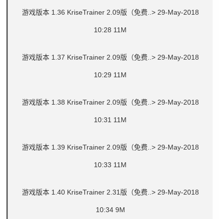
游戏版本 1.36 KriseTrainer 2.09版（免费..>
29-May-2018
10:28 11M
游戏版本 1.37 KriseTrainer 2.09版（免费..>
29-May-2018
10:29 11M
游戏版本 1.38 KriseTrainer 2.09版（免费..>
29-May-2018
10:31 11M
游戏版本 1.39 KriseTrainer 2.09版（免费..>
29-May-2018
10:33 11M
游戏版本 1.40 KriseTrainer 2.31版（免费..>
29-May-2018
10:34 9M