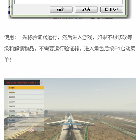
使用： 先将验证器运行，然后进入游戏，如果不想修改等
级和解锁物品，不需要运行验证器，进入角色后按F4启动菜
单！