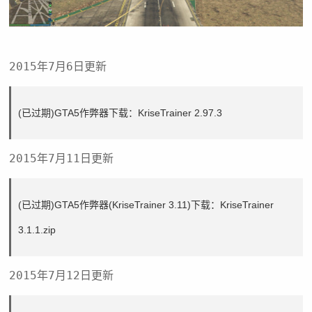
2015年7月6日更新
(已过期)GTA5作弊器下载：
KriseTrainer 2.97.3
2015年7月11日更新
(已过期)GTA5作弊器(KriseTrainer 3.11)下载：
KriseTrainer
3.1.1.zip
2015年7月12日更新