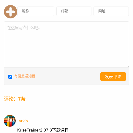
有回复通知我
评论：7条
arkin
KriseTrainer2.97.3下载课程