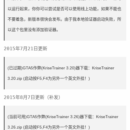
以运行起来，你你可以尝试是否可以使用线上功能，如果不能也
不要着急，新版本很快会发布。由于我本地验证器启动失败，所
以这个包里没有添加验证器。
2015年7月21日更新
(已过期)GTA5作弊(KriseTrainer 3.20)器下载：
KriseTrainer
3.20.zip
(启动按F5,F4为另外一个英文外挂！)
2015年8月7日更新（补发）
(当前可用)GTA5作弊(KriseTrainer 3.26)器下载：
KriseTrainer
3.26.zip
(启动按F5,F4为另外一个英文外挂！)