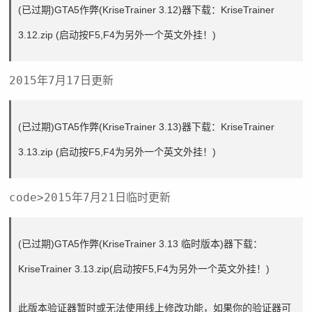
(已过期)GTA5作弊(KriseTrainer 3.12)器下载：
KriseTrainer
3.12.zip
(启动按F5,F4为另外一个英文外挂！)
2015年7月17日更新
(已过期)GTA5作弊(KriseTrainer 3.13)器下载：
KriseTrainer
3.13.zip
(启动按F5,F4为另外一个英文外挂！)
code>2015年7月21日临时更新
(已过期)GTA5作弊(KriseTrainer 3.13 临时版本)器下载：
KriseTrainer 3.13.zip
(启动按F5,F4为另外一个英文外挂！)
此版本验证器暂时或无法使用线上修改功能，如果你的验证器可