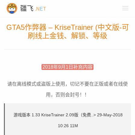
疆飞
.N
E
T
GTA5作弊器 – KriseTrainer (中文版-可
刷线上金钱、解锁、等级
2018年9月1日补充内容
请在离线模式或盗版上使用，切记不要在正版或者在线使
用，否则会封号！！
游戏版本 1.33 KriseTrainer 2.09版（免费..>
29-May-2018
10:26 11M