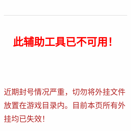
此辅助工具已不可用！
近期封号情况严重，切勿将外挂文件
放置在游戏目录内。目前本页所有外
挂均已失效！