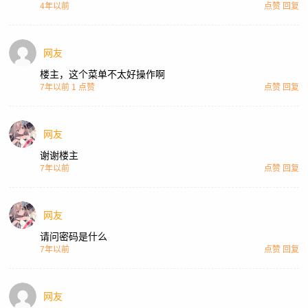
4年以前
点赞
回复
网友
楼主，这个菜单不太好操作啊
7年以前
1 点赞
点赞
回复
网友
谢谢楼主
7年以前
点赞
回复
网友
请问密码是什么
7年以前
点赞
回复
网友