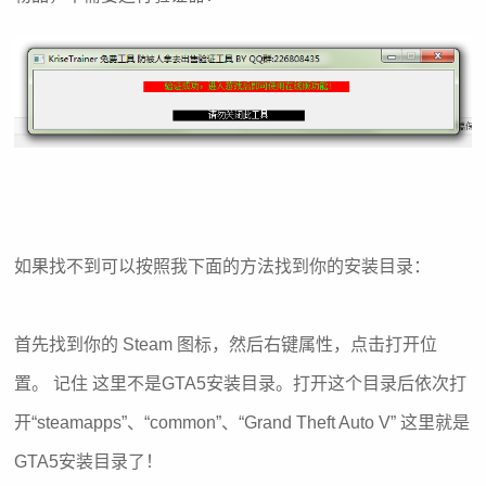
如果找不到可以按照我下面的方法找到你的安装目录：
首先找到你的 Steam 图标，然后右键属性，点击打开位
置。 记住 这里不是GTA5安装目录。打开这个目录后依次打
开“steamapps”、“common”、“Grand Theft Auto V” 这里就是
GTA5安装目录了！