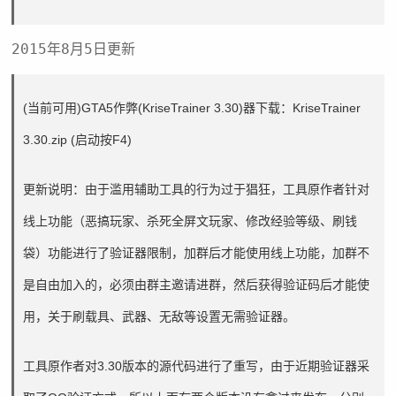
2015年8月5日更新
(当前可用)GTA5作弊(KriseTrainer 3.30)器下载：
KriseTrainer
3.30.zip
(启动按F4)
更新说明：由于滥用辅助工具的行为过于猖狂，工具原作者针对
线上功能（恶搞玩家、杀死全屏文玩家、修改经验等级、刷钱
袋）功能进行了验证器限制，加群后才能使用线上功能，加群不
是自由加入的，必须由群主邀请进群，然后获得验证码后才能使
用，关于刷载具、武器、无敌等设置无需验证器。
工具原作者对3.30版本的源代码进行了重写，由于近期验证器采