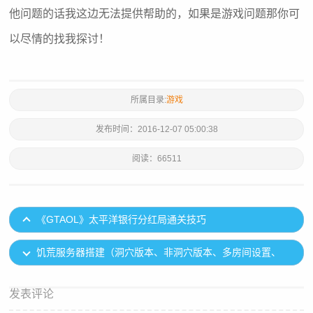
他问题的话我这边无法提供帮助的，如果是游戏问题那你可
以尽情的找我探讨！
所属目录:
游戏
发布时间：
2016-12-07 05:00:38
阅读：
66511
《GTAOL》太平洋银行分红局通关技巧
饥荒服务器搭建（洞穴版本、非洞穴版本、多房间设置、
mod
发表评论